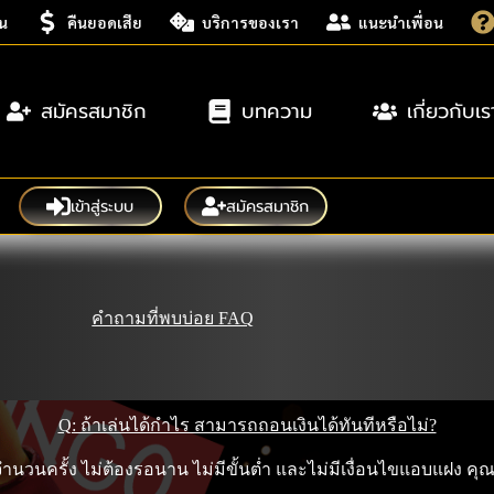
ิน
คืนยอดเสีย
บริการของเรา
แนะนำเพื่อน
สมัครสมาชิก
บทความ
เกี่ยวกับเร
เข้าสู่ระบบ
สมัครสมาชิก
คำถามที่พบบ่อย FAQ
Q: ถ้าเล่นได้กำไร สามารถถอนเงินได้ทันทีหรือไม่?
นครั้ง ไม่ต้องรอนาน ไม่มีขั้นต่ำ และไม่มีเงื่อนไขแอบแฝง คุณส