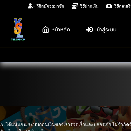
Skip
วิธีสมัครสมาชิก
วิธีฝากเงิน
วิธีถอนเง
to
content
หน้าหลัก
เข้าสู่ระบบ
A: ได้แน่นอน ระบบถอนเงินของเรารวดเร็วและปลอดภัย ไม่จำกัดจำนว